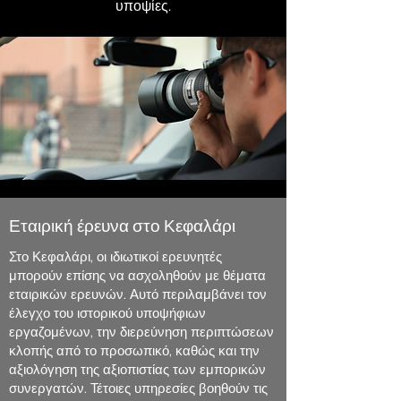
υποψίες.
Εταιρική έρευνα στο Κεφαλάρι
Στο Κεφαλάρι, οι ιδιωτικοί ερευνητές
μπορούν επίσης να ασχοληθούν με θέματα
εταιρικών ερευνών. Αυτό περιλαμβάνει τον
έλεγχο του ιστορικού υποψήφιων
εργαζομένων, την διερεύνηση περιπτώσεων
κλοπής από το προσωπικό, καθώς και την
αξιολόγηση της αξιοπιστίας των εμπορικών
συνεργατών. Τέτοιες υπηρεσίες βοηθούν τις