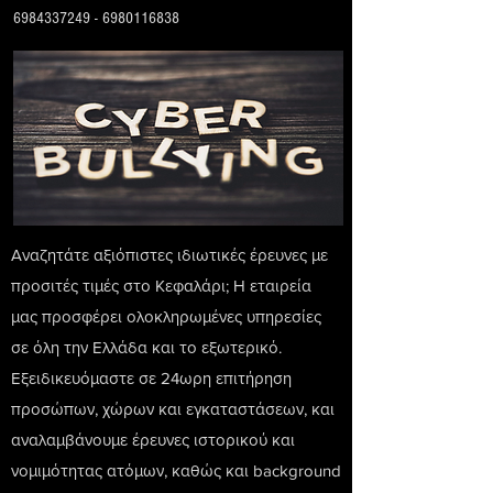
6984337249
-
6980116838
Αναζητάτε αξιόπιστες ιδιωτικές έρευνες με
προσιτές τιμές στο Κεφαλάρι; Η εταιρεία
μας προσφέρει ολοκληρωμένες υπηρεσίες
σε όλη την Ελλάδα και το εξωτερικό.
Εξειδικευόμαστε σε 24ωρη επιτήρηση
προσώπων, χώρων και εγκαταστάσεων, και
αναλαμβάνουμε έρευνες ιστορικού και
νομιμότητας ατόμων, καθώς και background