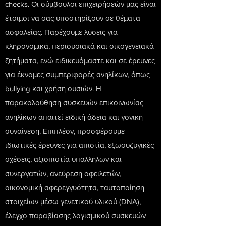
checks. Οι σύμβουλοι επιχειρήσεών μας είναι
έτοιμοι να σας υποστηρίξουν σε θέματα
ασφαλείας. Παρέχουμε λύσεις για
κληρονομικά, περιουσιακά και οικογενειακά
ζητήματα, ενώ ειδικευόμαστε και σε έρευνες
για έκνομες συμπεριφορές ανηλίκων, όπως
bullying και χρήση ουσιών. Η
παρακολούθηση συσκευών επικοινωνίας
ανηλίκων απαιτεί ειδική άδεια και γονική
συναίνεση. Επιπλέον, προσφέρουμε
ιδιωτικές έρευνες για απιστία, εξωσυζυγικές
σχέσεις, αξιοπιστία υπαλλήλων και
συνεργατών, ανεύρεση οφειλετών,
οικονομική αφερεγγυότητα, ταυτοποίηση
στοιχείων μέσω γενετικού υλικού (DNA),
έλεγχο παραβίασης λογισμικού συσκευών