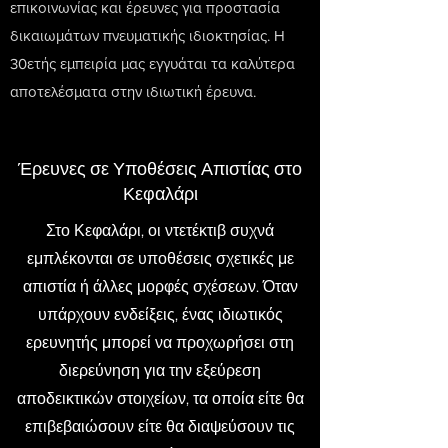
επικοινωνίας και έρευνες για προστασία
δικαιωμάτων πνευματικής ιδιοκτησίας. Η
30ετής εμπειρία μας εγγυάται τα καλύτερα
αποτελέσματα στην ιδιωτική έρευνα.
Έρευνες σε Υποθέσεις Απιστίας στο
Κεφαλάρι
Στο Κεφαλάρι, οι ντετέκτιβ συχνά
εμπλέκονται σε υποθέσεις σχετικές με
απιστία ή άλλες μορφές σχέσεων. Όταν
υπάρχουν ενδείξεις, ένας ιδιωτικός
ερευνητής μπορεί να προχωρήσει στη
διερεύνηση για την εξεύρεση
αποδεικτικών στοιχείων, τα οποία είτε θα
επιβεβαιώσουν είτε θα διαψεύσουν τις