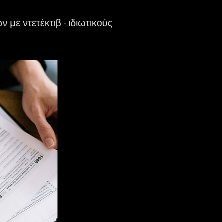
με ντετέκτιβ - ιδιωτικούς