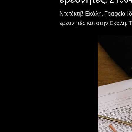
Ντετέκτιβ Εκάλη, Γραφεία Ι
ερευνητές και στην Εκάλη. Τη