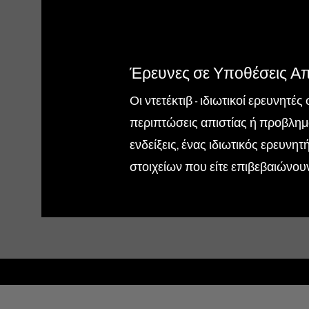
Έρευνες σε Υποθέσεις Απ
Οι ντετέκτιβ - ιδιωτικοί ερευνητ
περιπτώσεις απιστίας ή προβλημ
ενδείξεις, ένας ιδιωτικός ερευνη
στοιχείων που είτε επιβεβαιώνουν