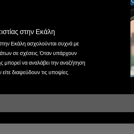
ιστίας στην Εκάλη
ές στην Εκάλη ασχολούνται συχνά με
άτων σε σχέσεις. Όταν υπάρχουν
τής μπορεί να αναλάβει την αναζήτηση
 είτε διαψεύδουν τις υποψίες.