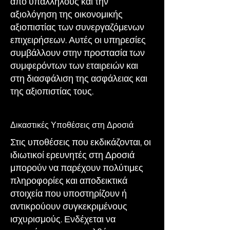
από υπαλλήλους και την
αξιολόγηση της οικονομικής
αξιοπιστίας των συνεργαζόμενων
επιχειρήσεων. Αυτές οι υπηρεσίες
συμβάλλουν στην προστασία των
συμφερόντων των εταιρειών και
στη διασφάλιση της ασφάλειας και
της αξιοπιστίας τους.
Δικαστικές Υποθέσεις στη Δροσιά
Στις υποθέσεις που εκδικάζονται, οι
ιδιωτικοί ερευνητές στη Δροσιά
μπορούν να παρέχουν πολύτιμες
πληροφορίες και αποδεικτικά
στοιχεία που υποστηρίζουν ή
αντικρούουν συγκεκριμένους
ισχυρισμούς. Ενδέχεται να