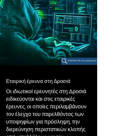
Εταιρική έρευνα στη Δροσιά
Οι ιδιωτικοί ερευνητές στη Δροσιά
ειδικεύονται και στις εταιρικές
έρευνες, οι οποίες περιλαμβάνουν
τον έλεγχο του παρελθόντος των
υποψηφίων για πρόσληψη, την
διερεύνηση περιστατικών κλοπής