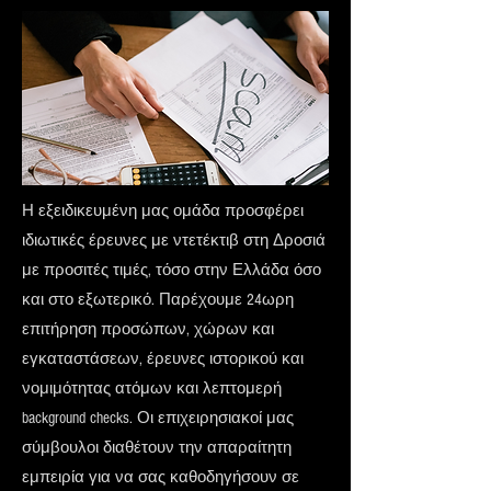
Η εξειδικευμένη μας ομάδα προσφέρει
ιδιωτικές έρευνες με ντετέκτιβ στη Δροσιά
με προσιτές τιμές, τόσο στην Ελλάδα όσο
και στο εξωτερικό. Παρέχουμε 24ωρη
επιτήρηση προσώπων, χώρων και
εγκαταστάσεων, έρευνες ιστορικού και
νομιμότητας ατόμων και λεπτομερή
background checks. Οι επιχειρησιακοί μας
σύμβουλοι διαθέτουν την απαραίτητη
εμπειρία για να σας καθοδηγήσουν σε