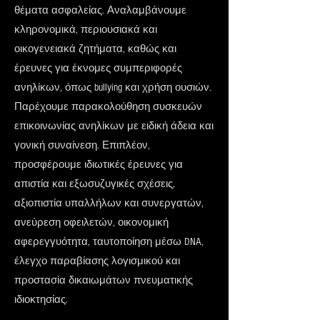
θέματα ασφαλείας. Αναλαμβάνουμε
κληρονομικά, περιουσιακά και
οικογενειακά ζητήματα, καθώς και
έρευνες για έκνομες συμπεριφορές
ανηλίκων, όπως bullying και χρήση ουσιών.
Παρέχουμε παρακολούθηση συσκευών
επικοινωνίας ανηλίκων με ειδική άδεια και
γονική συναίνεση. Επιπλέον,
προσφέρουμε ιδιωτικές έρευνες για
απιστία και εξωσυζυγικές σχέσεις,
αξιοπιστία υπαλλήλων και συνεργατών,
ανεύρεση οφειλετών, οικονομική
αφερεγγυότητα, ταυτοποίηση μέσω DNA,
έλεγχο παραβίασης λογισμικού και
προστασία δικαιωμάτων πνευματικής
ιδιοκτησίας.