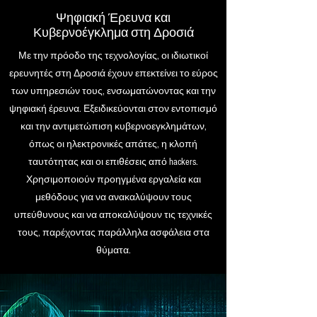
Ψηφιακή Έρευνα και
Κυβερνοέγκλημα στη Δροσιά
Με την πρόοδο της τεχνολογίας, οι ιδιωτικοί
ερευνητές στη Δροσιά έχουν επεκτείνει το εύρος
των υπηρεσιών τους, ενσωματώνοντας και την
ψηφιακή έρευνα. Εξειδικεύονται στον εντοπισμό
και την αντιμετώπιση κυβερνοεγκλημάτων,
όπως οι ηλεκτρονικές απάτες, η κλοπή
ταυτότητας και οι επιθέσεις από hackers.
Χρησιμοποιούν προηγμένα εργαλεία και
μεθόδους για να ανακαλύψουν τους
υπεύθυνους και να αποκαλύψουν τις τεχνικές
τους, παρέχοντας παράλληλα ασφάλεια στα
θύματα.