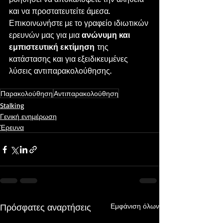
και να προστατευτείτε άμεσα. 
Επικοινωνήστε με το γραφείο ιδιωτικών 
ερευνών μας για μια 
ανώνυμη και 
εμπιστευτική εκτίμηση
 της 
κατάστασης και για εξειδικευμένες 
λύσεις αντιπαρακολούθησης.
Παρακολούθηση
Αντιπαρακολούθηση
Stalking
Γενική ενημέρωση
Έρευνα
Πρόσφατες αναρτήσεις
Εμφάνιση όλων