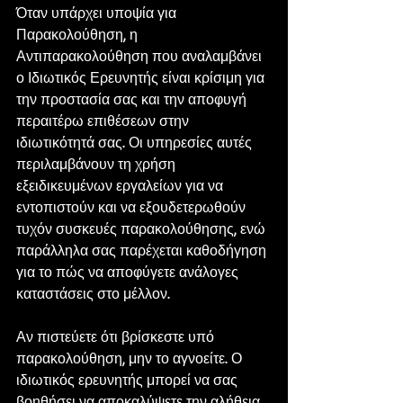
Όταν υπάρχει υποψία για 
Παρακολούθηση, η 
Αντιπαρακολούθηση που αναλαμβάνει 
ο Ιδιωτικός Ερευνητής είναι κρίσιμη για 
την προστασία σας και την αποφυγή 
περαιτέρω επιθέσεων στην 
ιδιωτικότητά σας. Οι υπηρεσίες αυτές 
περιλαμβάνουν τη χρήση 
εξειδικευμένων εργαλείων για να 
εντοπιστούν και να εξουδετερωθούν 
τυχόν συσκευές παρακολούθησης, ενώ 
παράλληλα σας παρέχεται καθοδήγηση 
για το πώς να αποφύγετε ανάλογες 
καταστάσεις στο μέλλον.
Αν πιστεύετε ότι βρίσκεστε υπό 
παρακολούθηση, μην το αγνοείτε. Ο 
ιδιωτικός ερευνητής μπορεί να σας 
βοηθήσει να αποκαλύψετε την αλήθεια 