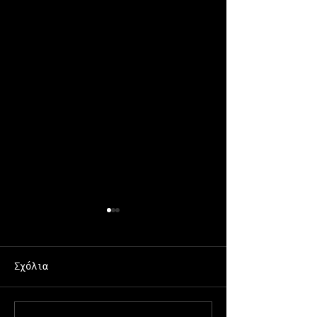
Σχόλια