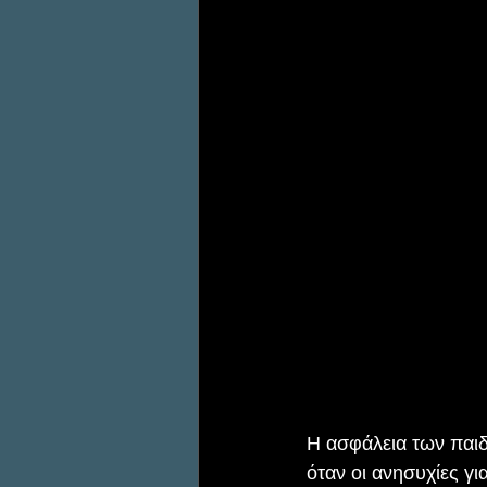
Η ασφάλεια των παιδ
όταν οι ανησυχίες γι