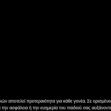
ιών αποτελεί προτεραιότητα για κάθε γονέα. Σε ορισμένε
α την ασφάλεια ή την ευημερία του παιδιού σας αυξάνοντα