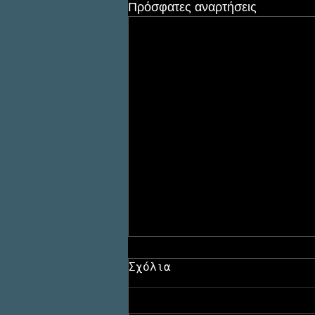
Πρόσφατες αναρτήσεις
Σχόλια