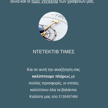
αλλά και οι
τιμές ντετέκτιβ
των γραφείων μας.
ΝΤΕΤΕΚΤΙΒ ΤΙΜΕΣ
Και σε αυτή την αναζήτηση σας
καλύπτουμε πλήρως
με
πολλές προσφορές, οι οποίες
καλύπτουν όλα τα βαλάντια.
Καλέστε μας στο 2130407484