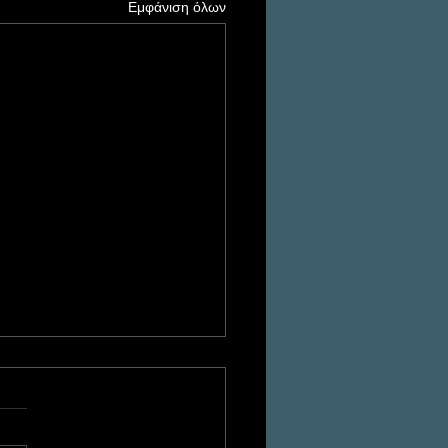
Εμφάνιση όλων