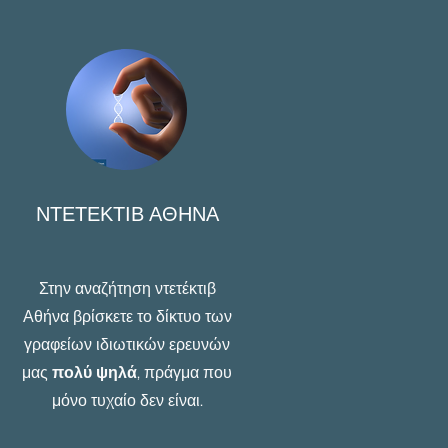
ΝΤΕΤΕΚΤΙΒ ΑΘΗΝΑ
Στην αναζήτηση ντετέκτιβ
Αθήνα βρίσκετε το δίκτυο των
γραφείων ιδιωτικών ερευνών
μας
πολύ ψηλά
, πράγμα που
μόνο τυχαίο δεν είναι.