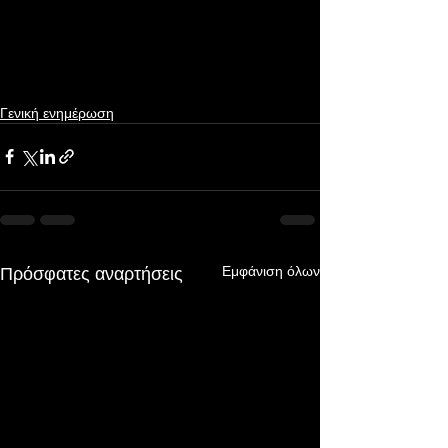
Γενική ενημέρωση
Πρόσφατες αναρτήσεις
Εμφάνιση όλων