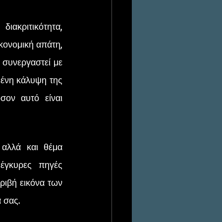
ικονομική απάτη, 
 συνεργαστεί με 
ένη κάλυψη της 
ον αυτό είναι 
έγκυρες πηγές 
ιβή εικόνα των 
 σας.