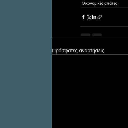
Οικονομικές απάτες
Πρόσφατες αναρτήσεις