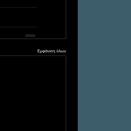
Εμφάνιση όλων