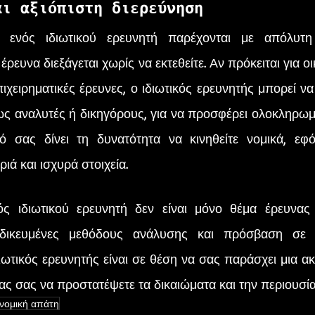
αι αξιόπιστη διερεύνηση
έρευνα διεξάγεται χωρίς να εκτεθείτε. Αν πρόκειται για ο
ιχειρηματικές έρευνες, ο ιδιωτικός ερευνητής μπορεί να
ως αναλυτές ή δικηγόρους, για να προσφέρει ολοκληρωμ
 σας δίνει τη δυνατότητα να κινηθείτε νομικά, εφόσ
ριά και ισχυρά στοιχεία.
ιδικευμένες μεθόδους ανάλυσης και πρόσβαση σε 
ωτικός ερευνητής είναι σε θέση να σας παράσχει μια ακρ
ς σας να προστατέψετε τα δικαιώματα και την περιουσία
νομική απάτη