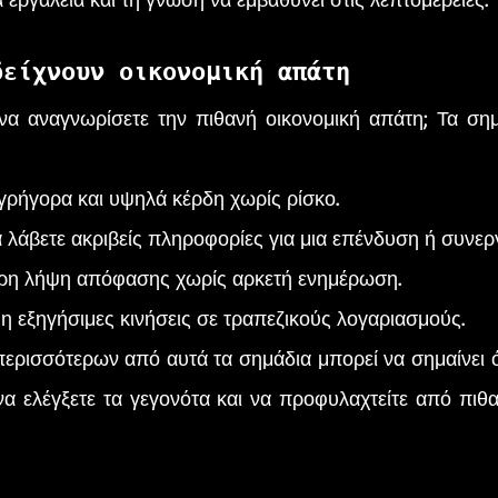
δείχνουν οικονομική απάτη
γρήγορα και υψηλά κέρδη χωρίς ρίσκο.
 λάβετε ακριβείς πληροφορίες για μια επένδυση ή συνερ
ορη λήψη απόφασης χωρίς αρκετή ενημέρωση.
η εξηγήσιμες κινήσεις σε τραπεζικούς λογαριασμούς.
ερισσότερων από αυτά τα σημάδια μπορεί να σημαίνει ότι
 να ελέγξετε τα γεγονότα και να προφυλαχτείτε από πιθα