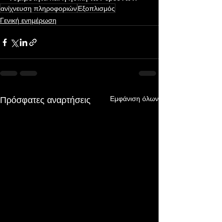
ανίχνευση πληροφοριών
Εξοπλισμός
Γενική ενημέρωση
Πρόσφατες αναρτήσεις
Εμφάνιση όλων