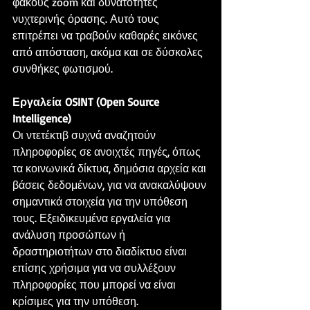
φακούς zoom και δυνατότητες 
νυχτερινής όρασης. Αυτό τους 
επιτρέπει να τραβούν καθαρές εικόνες 
από απόσταση, ακόμα και σε δύσκολες 
συνθήκες φωτισμού.
Εργαλεία OSINT (Open Source 
Intelligence)
Οι ντετέκτιβ συχνά αναζητούν 
πληροφορίες σε ανοιχτές πηγές, όπως 
τα κοινωνικά δίκτυα, δημόσια αρχεία και 
βάσεις δεδομένων, για να ανακαλύψουν 
σημαντικά στοιχεία για την υπόθεση 
τους. Εξειδικευμένα εργαλεία για 
ανάλυση προσώπων ή 
δραστηριοτήτων στο διαδίκτυο είναι 
επίσης χρήσιμα για να συλλέξουν 
πληροφορίες που μπορεί να είναι 
κρίσιμες για την υπόθεση.