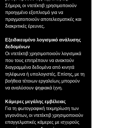
Σήμερα, οι ντετέκτιβ χρησιμοποιούν 
προηγμένο εξοπλισμό για να 
πραγματοποιούν αποτελεσματικές και 
διακριτικές έρευνες.
Εξειδικευμένο λογισμικό ανάλυσης 
δεδομένων
Οι ντετέκτιβ χρησιμοποιούν λογισμικά 
που τους επιτρέπουν να ανακτούν 
διαγραμμένα δεδομένα από κινητά 
τηλέφωνα ή υπολογιστές. Επίσης, με τη 
βοήθεια τέτοιων εργαλείων, μπορούν 
να αναλύσουν ψηφιακά ίχνη. 
Κάμερες μεγάλης εμβέλειας
Για τη φωτογραφική τεκμηρίωση των 
γεγονότων, οι ντετέκτιβ χρησιμοποιούν 
επαγγελματικές κάμερες με ισχυρούς 