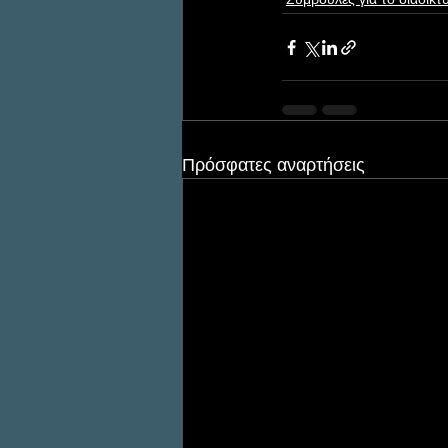
Πρόσφατες αναρτήσεις