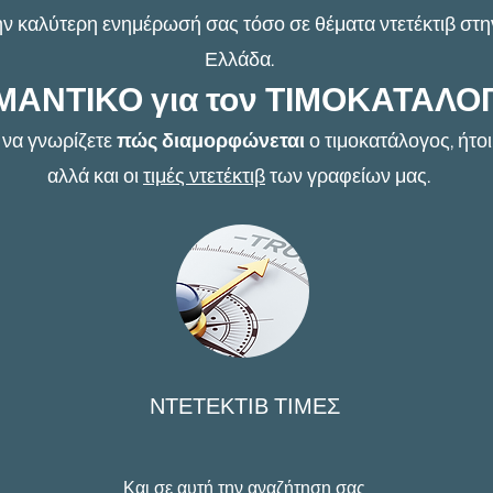
ην καλύτερη ενημέρωσή σας τόσο σε θέματα ντετέκτιβ στη
Ελλάδα.
ΜΑΝΤΙΚΟ για τον ΤΙΜΟΚΑΤΑΛΟ
 να γνωρίζετε
πώς διαμορφώνεται
ο τιμοκατάλογος, ήτο
αλλά και οι
τιμές ντετέκτιβ
των γραφείων μας.
ΝΤΕΤΕΚΤΙΒ ΤΙΜΕΣ
Και σε αυτή την αναζήτηση σας