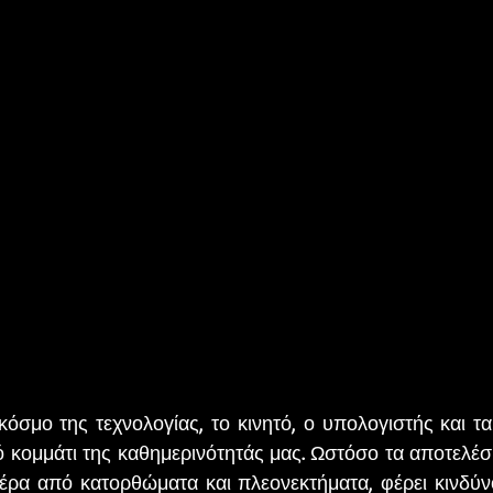
 κομμάτι της καθημερινότητάς μας. Ωστόσο τα αποτελέσμα
πέρα από κατορθώματα και πλεονεκτήματα, φέρει κινδύνου