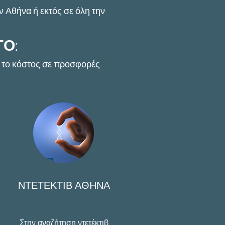
ν Αθήνα ή εκτός σε όλη την
ΓΟ
:
ι το κόστος σε προσφορές
ΝΤΕΤΕΚΤΙΒ ΑΘΗΝΑ
Στην αναζήτηση ντετέκτιβ