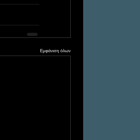
Εμφάνιση όλων