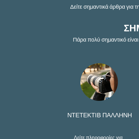
Δείτε σημαντικά άρθρα για τ
ΣΗ
Πάρα πολύ σημαντικό είναι
ΝΤΕΤΕΚΤΙΒ ΠΑΛΛΗΝΗ
Δείτε πληροφορίες για