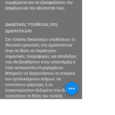
συμφέροντα και να εξασφαλίσουν την
ασφάλεια και την αξιοπιστία τους.
Δικαστικές Υποθέσεις στη
Δραπετσώνα
Στο πλαίσιο δικαστικών υποθέσεων, οι
ιδιωτικοί ερευνητές στη Δραπετσώνα
είναι σε θέση να παράσχουν
σημαντικές πληροφορίες και αποδείξεις
που θα βοηθήσουν στην υποστήριξη ή
στην αντικρούση επιχειρημάτων.
Μπορούν να διερευνήσουν το ιστορικό
των εμπλεκόμενων ατόμων, να
εντοπίσουν μάρτυρες ή να
συγκεντρώσουν δεδομένα που θα
ενισχύσουν τη θέση του πελάτη.