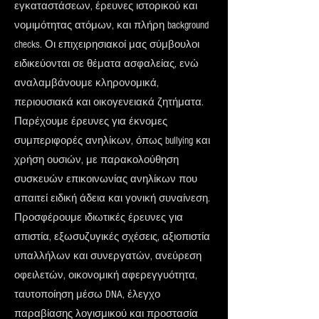
εγκαταστάσεων, έρευνες ιστορικού και
νομιμότητας ατόμων, και πλήρη background
checks. Οι επιχειρησιακοί μας σύμβουλοι
ειδικεύονται σε θέματα ασφαλείας, ενώ
αναλαμβάνουμε κληρονομικά,
περιουσιακά και οικογενειακά ζητήματα.
Παρέχουμε έρευνες για έκνομες
συμπεριφορές ανηλίκων, όπως bullying και
χρήση ουσιών, με παρακολούθηση
συσκευών επικοινωνίας ανηλίκων που
απαιτεί ειδική άδεια και γονική συναίνεση.
Προσφέρουμε ιδιωτικές έρευνες για
απιστία, εξωσυζυγικές σχέσεις, αξιοπιστία
υπαλλήλων και συνεργατών, ανεύρεση
οφειλετών, οικονομική αφερεγγυότητα,
ταυτοποίηση μέσω DNA, έλεγχο
παραβίασης λογισμικού και προστασία