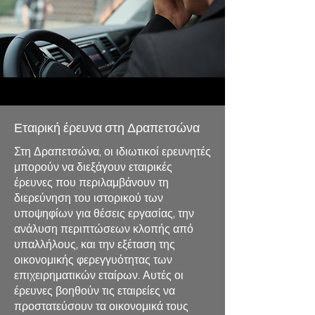
Εταιρική έρευνα στη Δραπετσώνα
Στη Δραπετσώνα, οι ιδιωτικοί ερευνητές
μπορούν να διεξάγουν εταιρικές
έρευνες που περιλαμβάνουν τη
διερεύνηση του ιστορικού των
υποψηφίων για θέσεις εργασίας, την
ανάλυση περιπτώσεων κλοπής από
υπαλλήλους, και την εξέταση της
οικονομικής φερεγγυότητας των
επιχειρηματικών εταίρων. Αυτές οι
έρευνες βοηθούν τις εταιρείες να
προστατεύσουν τα οικονομικά τους