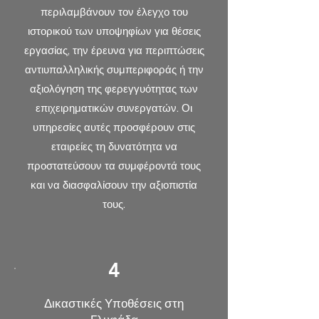
περιλαμβάνουν τον έλεγχο του
ιστορικού των υποψηφίων για θέσεις
εργασίας, την έρευνα για περιπτώσεις
αντιυπαλληλικής συμπεριφοράς ή την
αξιολόγηση της φερεγγυότητας των
επιχειρηματικών συνεργατών. Οι
υπηρεσίες αυτές προσφέρουν στις
εταιρείες τη δυνατότητα να
προστατεύσουν τα συμφέροντά τους
και να διασφαλίσουν την αξιοπιστία
τους.
4
​Δικαστικές Υποθέσεις στη