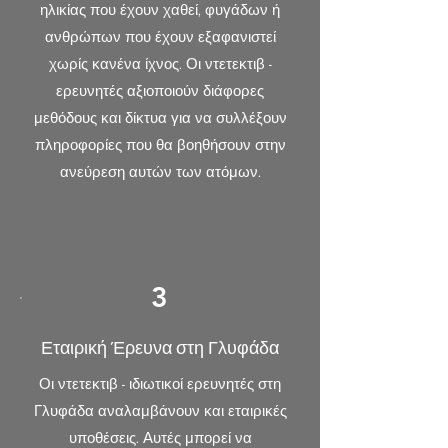
ηλικίας που έχουν χαθεί, φυγάδων ή
ανθρώπων που έχουν εξαφανιστεί
χωρίς κανένα ίχνος. Οι ντετεκτιβ -
ερευνητές αξιοποιούν διάφορες
μεθόδους και δίκτυα για να συλλέξουν
πληροφορίες που θα βοηθήσουν στην
ανεύρεση αυτών των ατόμων.
3
Εταιρική Έρευνα στη Γλυφάδα
Οι ντετεκτιβ - ιδιωτικοί ερευνητές στη
Γλυφάδα αναλαμβάνουν και εταιρικές
υποθέσεις. Αυτές μπορεί να