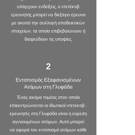
υπάρχουν ενδείξεις, ο ντετέκτιβ
ερευνητής μπορεί να διεξάγει έρευνα
με σκοπό την συλλογή αποδεικτικών
στοιχείων, τα οποία επιβεβαιώνουν ή
διαψεύδουν τις υποψίες.
2
Εντοπισμός Εξαφανισμένων
Ατόμων στη Γλυφάδα
Ένας ακόμα τομέας στον οποίο
επικεντρώνονται οι ιδιωτικοί ντετεκτιβ -
ερευνητές στη Γλυφάδα είναι η εύρεση
αγνοουμένων ατόμων. Αυτό μπορεί
να αφορά τον εντοπισμό ατόμων κάθε