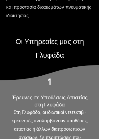
και προστασία δικαιωμάτων πνευματικής
ιδιοκτησίας.
Οι Υπηρεσίες μας στη
Γλυφάδα
1
Έρευνες σε Υποθέσεις Απιστίας
στη Γλυφάδα
Στη Γλυφάδα, οι ιδιωτικοί ντετεκτιβ -
ερευνητές αναλαμβάνουν υποθέσεις
απιστίας ή άλλων διαπροσωπικών
σχέσεων. Σε περιπτώσεις που