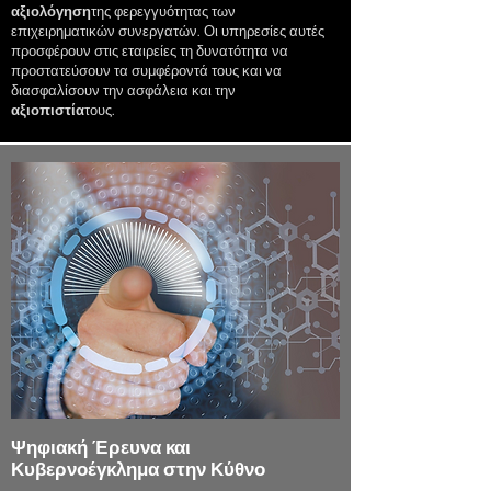
αξιολόγηση
της φερεγγυότητας των
επιχειρηματικών συνεργατών. Οι υπηρεσίες αυτές
προσφέρουν στις εταιρείες τη δυνατότητα να
προστατεύσουν τα συμφέροντά τους και να
διασφαλίσουν την ασφάλεια και την
αξιοπιστία
τους.
Ψηφιακή Έρευνα και
Κυβερνοέγκλημα στην Κύθνο