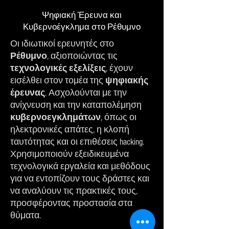
Ψηφιακή Έρευνα και
Κυβερνοέγκλημα στο Ρέθυμνο
Οι ιδιωτικοί ερευνητές στο
Ρέθυμνο
, αξιοποιώντας τις
τεχνολογικές
εξελίξεις
, έχουν
εισέλθει στον τομέα της
ψηφιακής
έρευνας
. Ασχολούνται με την
ανίχνευση και την καταπολέμηση
κυβερνοεγκλημάτων
, όπως οι
ηλεκτρονικές απάτες, η κλοπή
ταυτότητας και οι επιθέσεις hacking.
Χρησιμοποιούν εξειδικευμένα
τεχνολογικά εργαλεία και μεθόδους
για να εντοπίζουν τους δράστες και
να αναλύουν τις πρακτικές τους,
προσφέροντας προστασία στα
θύματα.