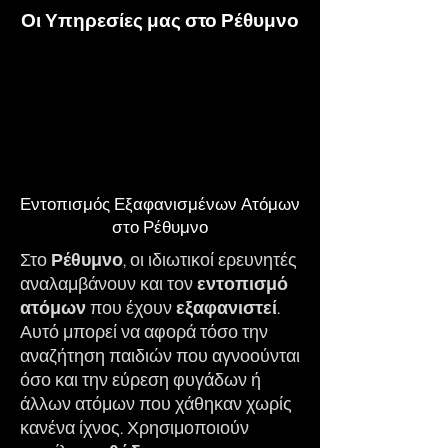
Οι Υπηρεσίες μας στο Ρέθυμνο
Εντοπισμός Εξαφανισμένων Ατόμων
στο Ρέθυμνο
Στο
Ρέθυμνο
, οι ιδιωτικοί ερευνητές
αναλαμβάνουν και τον
εντοπισμό
ατόμων
που έχουν
εξαφανιστεί
.
Αυτό μπορεί να αφορά τόσο την
αναζήτηση παιδιών που αγνοούνται
όσο και την εύρεση φυγάδων ή
άλλων ατόμων που χάθηκαν χωρίς
κανένα ίχνος. Χρησιμοποιούν