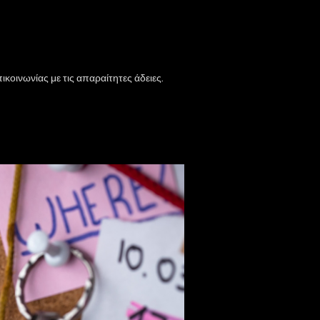
κοινωνίας με τις απαραίτητες άδειες.