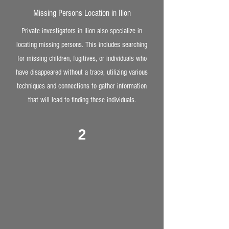
Missing Persons Location in Ilion
Private investigators in Ilion also specialize in
locating missing persons. This includes searching
for missing children, fugitives, or individuals who
have disappeared without a trace, utilizing various
techniques and connections to gather information
that will lead to finding these individuals.
2