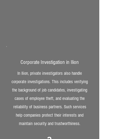
Corporate Investigation in Ilion
In Ilion, private investigators also handle
corporate investigations. This includes verifying
the background of job candidates, investigating
cases of employee theft, and evaluating the
reliability of business partners. Such services
help companies protect their interests and
maintain security and trustworthiness.