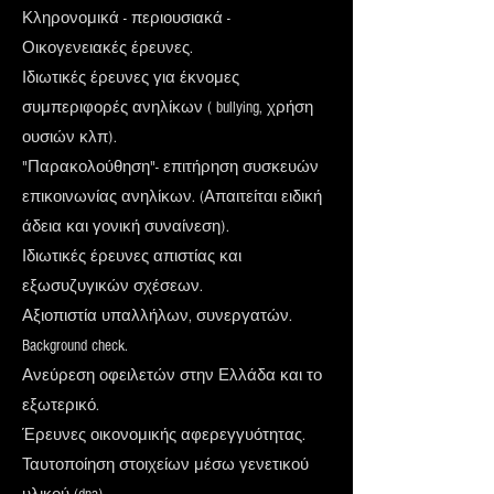
Κληρονομικά - περιουσιακά -
Οικογενειακές έρευνες.
Ιδιωτικές έρευνες για έκνομες
συμπεριφορές ανηλίκων ( bullying, χρήση
ουσιών κλπ).
"Παρακολούθηση"- επιτήρηση συσκευών
επικοινωνίας ανηλίκων. (Απαιτείται ειδική
άδεια και γονική συναίνεση).
Ιδιωτικές έρευνες απιστίας και
εξωσυζυγικών σχέσεων.
Αξιοπιστία υπαλλήλων, συνεργατών.
Background check.
Ανεύρεση οφειλετών στην Ελλάδα και το
εξωτερικό.
Έρευνες οικονομικής αφερεγγυότητας.
Ταυτοποίηση στοιχείων μέσω γενετικού