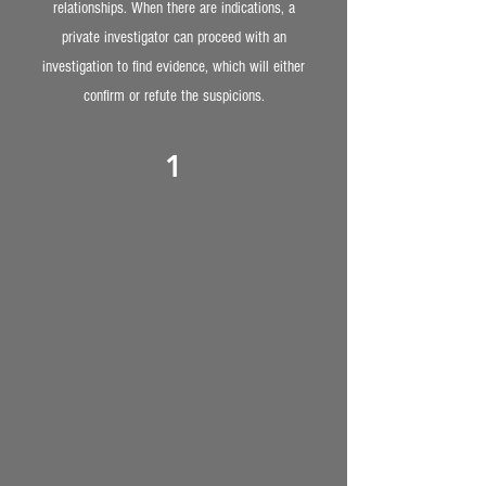
relationships. When there are indications, a
private investigator can proceed with an
investigation to find evidence, which will either
confirm or refute the suspicions.
1