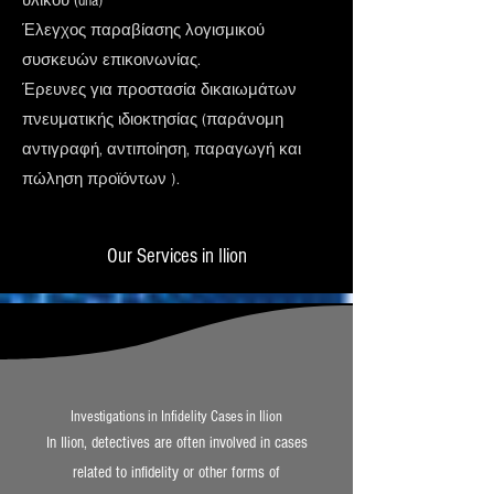
υλικού (dna)
Έλεγχος παραβίασης λογισμικού
συσκευών επικοινωνίας.
Έρευνες για προστασία δικαιωμάτων
πνευματικής ιδιοκτησίας (παράνομη
αντιγραφή, αντιποίηση, παραγωγή και
πώληση προϊόντων ).
Our Services in Ilion
Investigations in Infidelity Cases in Ilion
In Ilion, detectives are often involved in cases
related to infidelity or other forms of