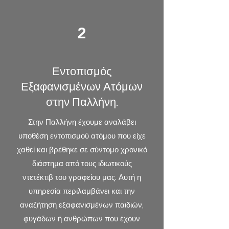
2
Εντοπισμός
Εξαφανισμένων Ατόμων
στην Παλλήνη.
Στην Παλλήνη έχουμε αναλάβει
υποθέση εντοπισμού ατόμου που είχε
χαθεί και βρέθηκε σε σύντομο χρονικό
διάστημα από τους ιδιωτικούς
ντετέκτιβ του γραφείου μας. Αυτή η
υπηρεσία περιλαμβάνει και την
αναζήτηση εξαφανισμένων παιδιών,
φυγάδων ή ανθρώπων που έχουν