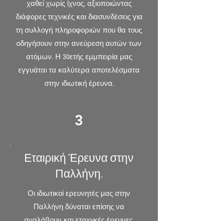
χαθεί χωρίς ίχνος, αξιοποιώντας
διάφορες τεχνικές και διασυνδέσεις για
τη συλλογή πληροφοριών που θα τους
οδηγήσουν στην ανεύρεση αυτών των
ατόμων. Η 30ετής εμμπειρία μας
εγγυάται τα καλύτερα αποτελέσματα
στην ιδιωτική έρευνα.
3
Εταιρική Έρευνα στην
Παλλήνη.
Οι ιδιωτικοί ερευνητές μας στην
Παλλήνη δύναται επίσης να
αναλάβουν και εταιρικές έρευνες.