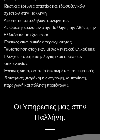
Ιδιωτικές έρευνες απιστίας και εξωσυζυγικών
σχέσεων στην Παλλήνη.
Αξιοπιστία υπαλλήλων, συνεργατών.
Ανεύρεση οφειλετών στην Παλλήνη, την Αθήνα, την
Ελλάδα και το εξωτερικό.
Έρευνες οικονομικής αφερεγγυότητας.
Ταυτοποίηση στοιχείων μέσω γενετικού υλικού (dna)
Έλεγχος παραβίασης λογισμικού συσκευών
επικοινωνίας.
Έρευνες για προστασία δικαιωμάτων πνευματικής
ιδιοκτησίας (παράνομη αντιγραφή, αντιποίηση,
παραγωγή και πώληση προϊόντων ).
Οι Υπηρεσίες μας στην
Παλλήνη.