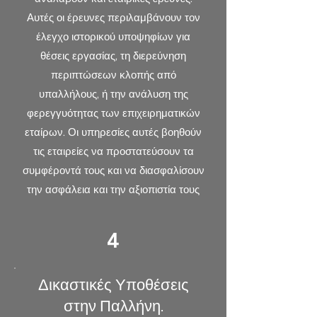
Αυτές οι έρευνες περιλαμβάνουν τον
έλεγχο ιστορικού υποψηφίων για
θέσεις εργασίας, τη διερεύνηση
περιπτώσεων κλοπής από
υπαλλήλους, ή την ανάλυση της
φερεγγυότητας των επιχειρηματικών
εταίρων. Οι υπηρεσίες αυτές βοηθούν
τις εταιρείες να προστατεύσουν τα
συμφέροντά τους και να διασφαλίσουν
την ασφάλεια και την αξιοπιστία τους
4
Δικαστικές Υποθέσεις
στην Παλλήνη.