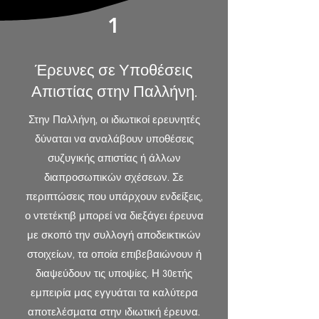
1
Έρευνες σε Υποθέσεις
Απιστίας στην Παλλήνη.
Στην Παλλήνη, οι ιδιωτικοί ερευνητές
δύναται να αναλάβουν υποθέσεις
συζυγικής απιστίας ή άλλων
διαπροσωπικών σχέσεων. Σε
περιπτώσεις που υπάρχουν ενδείξεις,
ο ντετέκτιβ μπορεί να διεξάγει έρευνα
με σκοπό την συλλογή αποδεικτικών
στοιχείων, τα οποία επιβεβαιώνουν ή
διαψεύδουν τις υποψίες. Η 30ετής
εμπειρία μας εγγυάται τα καλύτερα
αποτελέσματα στην ιδιωτική έρευνα.